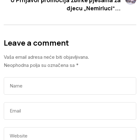
djecu „Nemirluci“...
Leave a comment
Vaša email adresa neće biti objavljivana.
Neophodna polja su označena sa
*