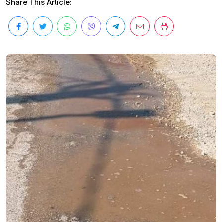
Share This Article: