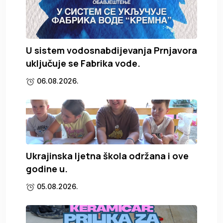
U sistem vodosnabdijevanja Prnjavora
uključuje se Fabrika vode.
06.08.2026.
Ukrajinska ljetna škola održana i ove
godine u.
05.08.2026.