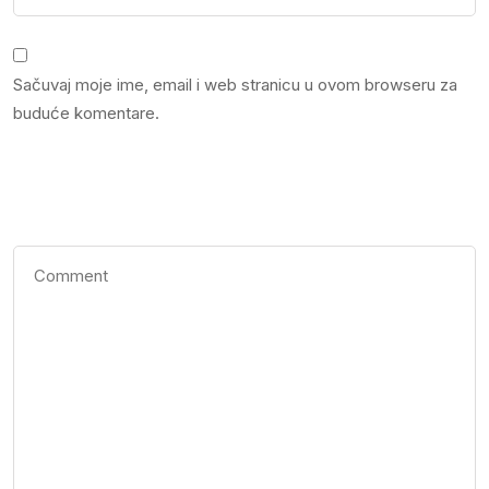
Sačuvaj moje ime, email i web stranicu u ovom browseru za
buduće komentare.