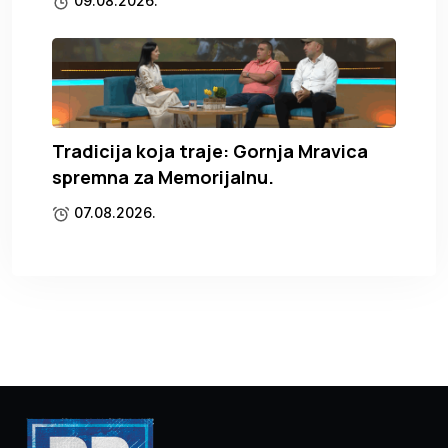
09.08.2026.
Tradicija koja traje: Gornja Mravica
spremna za Memorijalnu.
07.08.2026.