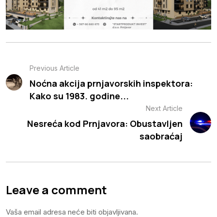
Previous Article
Noćna akcija prnjavorskih inspektora:
Kako su 1983. godine...
Next Article
Nesreća kod Prnjavora: Obustavljen
saobraćaj
Leave a comment
Vaša email adresa neće biti objavljivana.