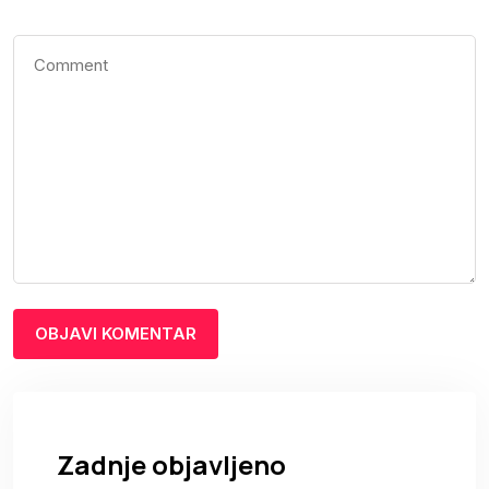
Zadnje objavljeno