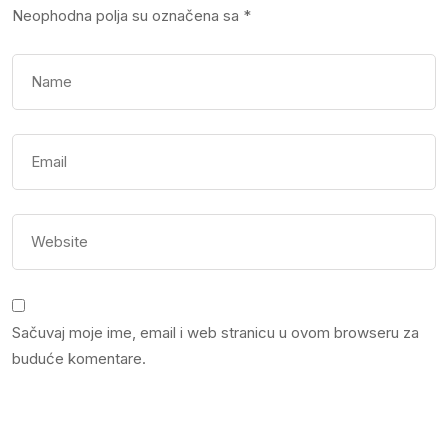
Neophodna polja su označena sa
*
Sačuvaj moje ime, email i web stranicu u ovom browseru za
buduće komentare.