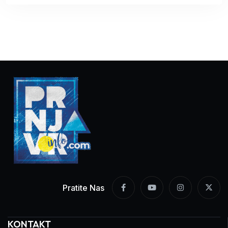
Pratite Nas
KONTAKT