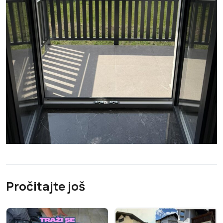
Pročitajte još