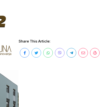
Share This Article: