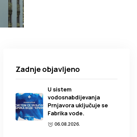
Zadnje objavljeno
U sistem
vodosnabdijevanja
Prnjavora uključuje se
Fabrika vode.
06.08.2026.