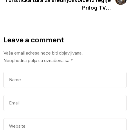
Prilog TV...
Leave a comment
Vaša email adresa neće biti objavljivana.
Neophodna polja su označena sa
*