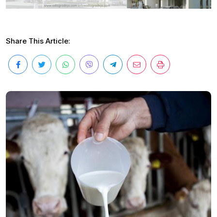
Share This Article: