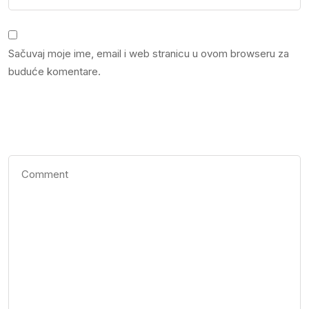
Sačuvaj moje ime, email i web stranicu u ovom browseru za
buduće komentare.