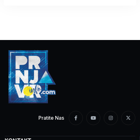
Pratite Nas