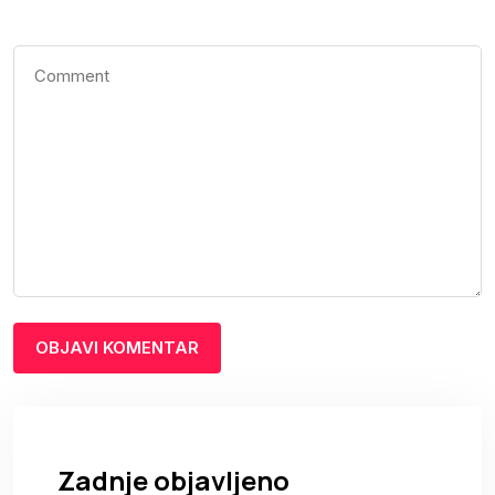
Zadnje objavljeno