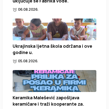
uključuje se Fabrika vode.
06.08.2026.
Ukrajinska ljetna škola održana i ove
godine u.
05.08.2026.
Keramika Malešević zapošljava
keramičare i traži kooperante za.