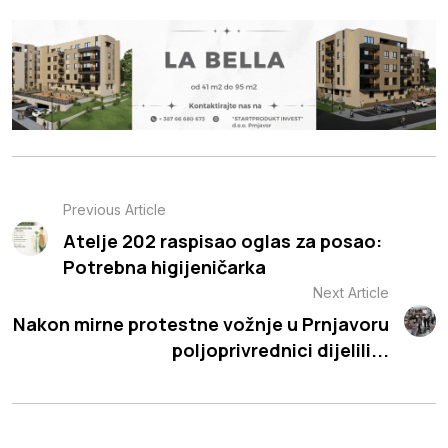
Previous Article
Atelje 202 raspisao oglas za posao:
Potrebna higijeničarka
Next Article
Nakon mirne protestne vožnje u Prnjavoru
poljoprivrednici dijelili...