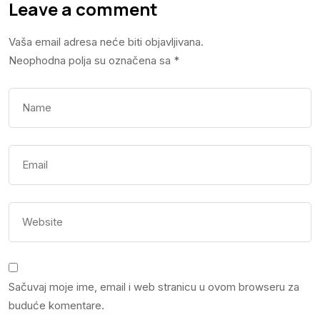
Leave a comment
Vaša email adresa neće biti objavljivana.
Neophodna polja su označena sa
*
Sačuvaj moje ime, email i web stranicu u ovom browseru za
buduće komentare.