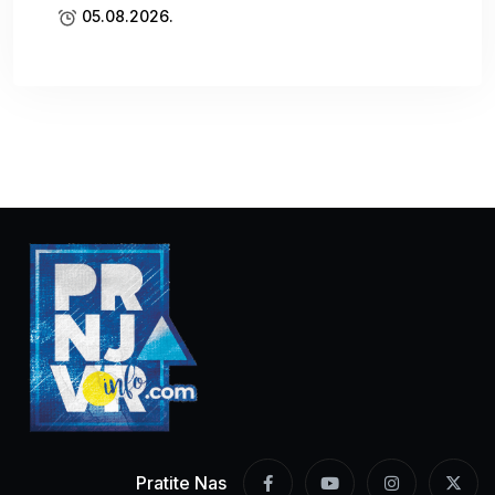
05.08.2026.
Pratite Nas