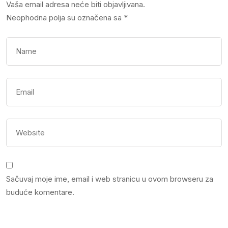
Vaša email adresa neće biti objavljivana.
Neophodna polja su označena sa
*
Sačuvaj moje ime, email i web stranicu u ovom browseru za
buduće komentare.