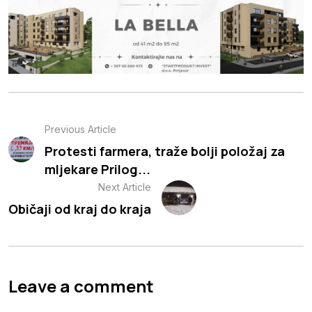
Previous Article
Protesti farmera, traže bolji položaj za
mljekare Prilog...
Next Article
Običaji od kraj do kraja
Leave a comment