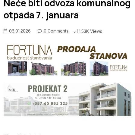
Neće biti odvoza komunalnog
otpada 7. januara
06.01.2026.
0 Comments
1.53K Views