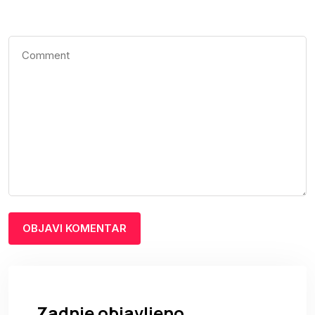
Zadnje objavljeno