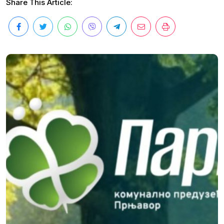
Share This Article: