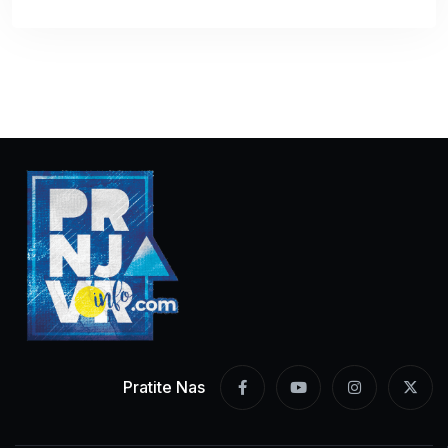
Pratite Nas