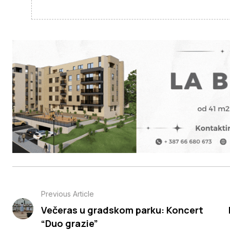
Previous Article
Večeras u gradskom parku: Koncert
“Duo grazie”