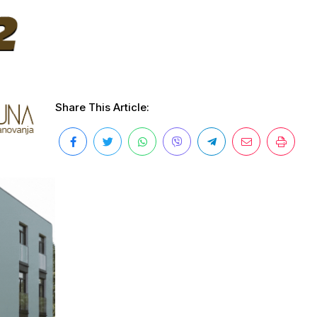
Share This Article: