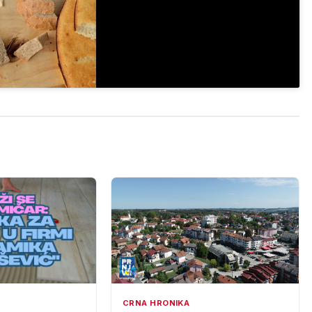
CRNA HRONIKA