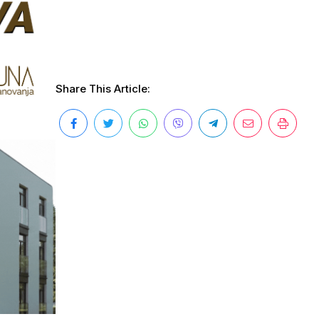
Share This Article: