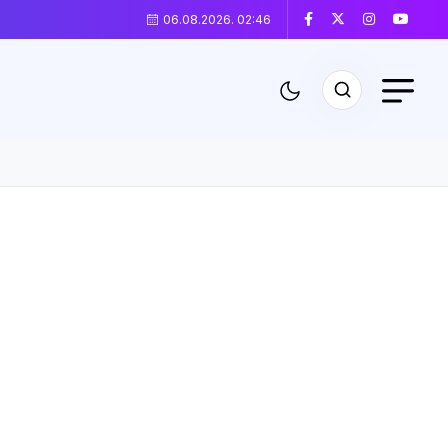
06.08.2026. 02:46