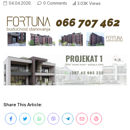
04.04.2026.
0 Comments
3.03K Views
Share This Article: