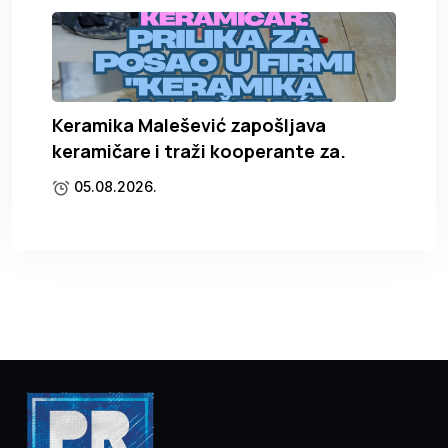
Keramika Malešević zapošljava
keramičare i traži kooperante za.
05.08.2026.