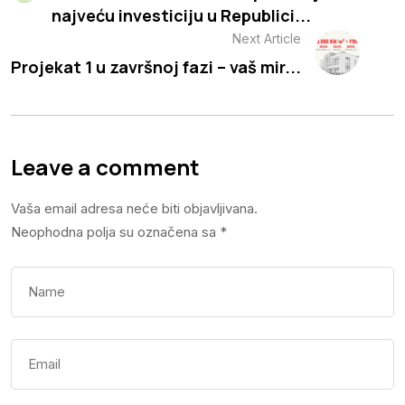
najveću investiciju u Republici...
Next Article
Projekat 1 u završnoj fazi – vaš mir...
Leave a comment
Vaša email adresa neće biti objavljivana.
Neophodna polja su označena sa
*