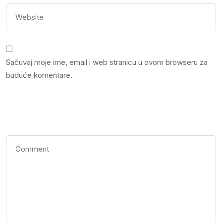
Sačuvaj moje ime, email i web stranicu u ovom browseru za
buduće komentare.