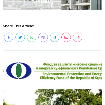
Share This Article: