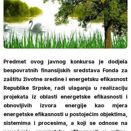
Predmet ovog javnog konkursa je dodjela
bespovratnih finansijskih sredstava Fonda za
zaštitu životne sredine i energetsku efikasnost
Republike Srpske, radi ulaganja u realizaciju
projekata iz oblasti energetske efikasnosti i
obnovljivih izvora energije kao mjera
energetske efikasnosti u postojećim objektima,
sistemima i procesima, a koji se odnose na