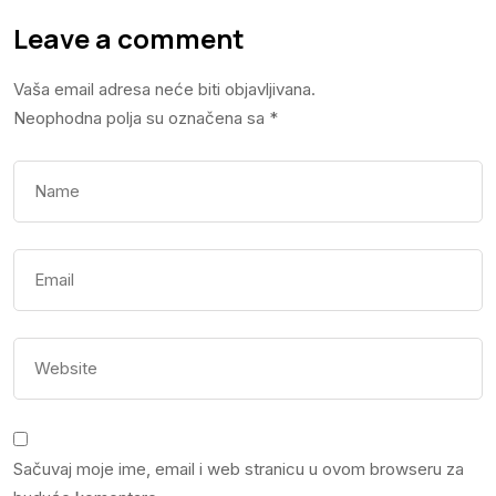
Leave a comment
Vaša email adresa neće biti objavljivana.
Neophodna polja su označena sa
*
Sačuvaj moje ime, email i web stranicu u ovom browseru za