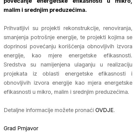
povećanje energetske efikasnosti u mikro,
malim i srednjim preduzećima.
Prihvatljivi su projekti rekonstrukcije, renoviranja,
smanjenja potrošnje energije, te projekti kojima se
doprinosi povećanju korišćenja obnovljivih izvora
energije, kao mjere energetske efikasnosti.
Sredstva su namijenjena ulaganju u realizaciju
projekata iz oblasti energetske efikasnosti i
obnovljivih izvora energije kao mjera energetske
efikasnosti u mikro, malim i srednjim preduzećima.
Detaljne informacije možete pronaći
OVDJE
.
Grad Prnjavor