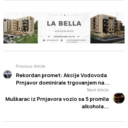
Previous Article
Rekordan promet: Akcije Vodovoda
Prnjavor dominirale trgovanjem na...
Next Article
Muškarac iz Prnjavora vozio sa 5 promila
alkohola...