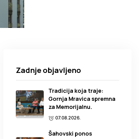
Zadnje objavljeno
Tradicija koja traje:
Gornja Mravica spremna
za Memorijalnu.
07.08.2026.
Šahovski ponos