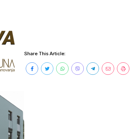
Share This Article: