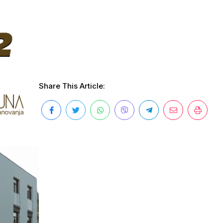
Share This Article: