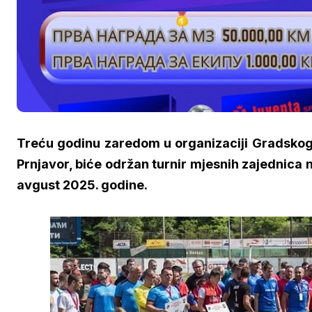
Treću godinu zaredom u organizaciji Gradskog
Prnjavor, biće održan turnir mjesnih zajednica na
avgust 2025. godine.