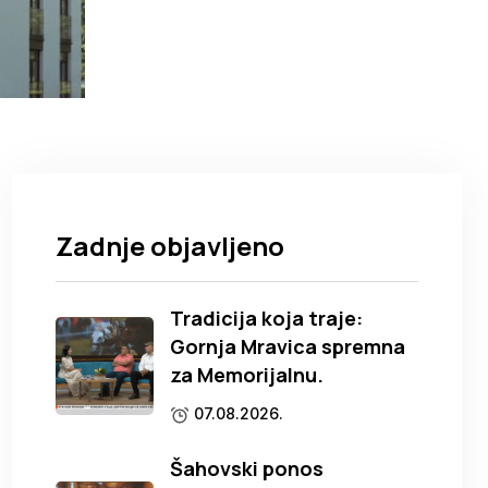
Zadnje objavljeno
Tradicija koja traje:
Gornja Mravica spremna
za Memorijalnu.
07.08.2026.
Šahovski ponos