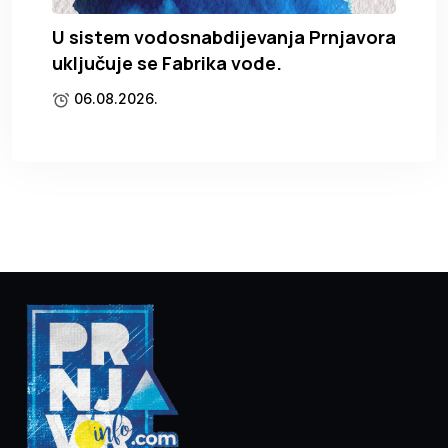
U sistem vodosnabdijevanja Prnjavora
uključuje se Fabrika vode.
06.08.2026.