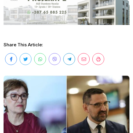
Share This Article: