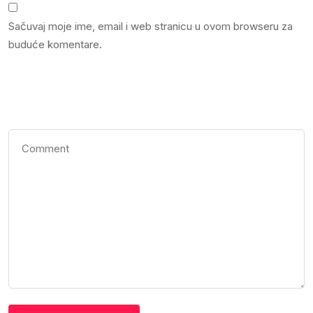
Sačuvaj moje ime, email i web stranicu u ovom browseru za
buduće komentare.