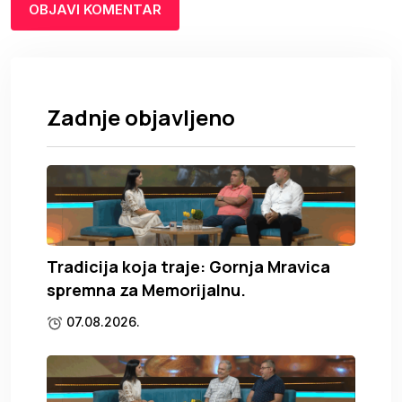
Zadnje objavljeno
Tradicija koja traje: Gornja Mravica
spremna za Memorijalnu.
07.08.2026.