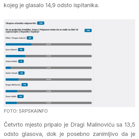
kojeg je glasalo 14,9 odsto ispitanika.
FOTO: SRPSKAINFO
Četvrto mjesto pripalo je Dragi Malinoviću sa 13,5
odsto glasova, dok je posebno zanimljivo da je