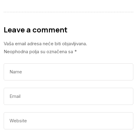
Leave a comment
Vaša email adresa neće biti objavljivana.
Neophodna polja su označena sa
*