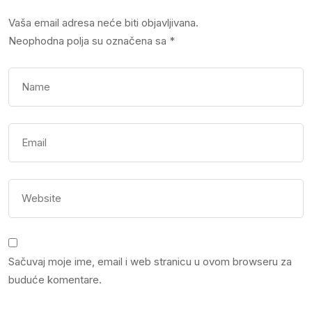
Vaša email adresa neće biti objavljivana.
Neophodna polja su označena sa
*
Sačuvaj moje ime, email i web stranicu u ovom browseru za
buduće komentare.