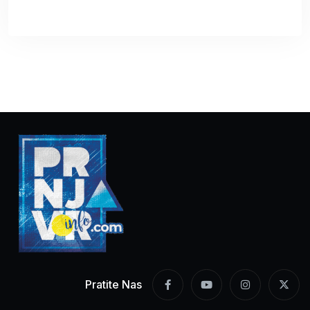
Pratite Nas