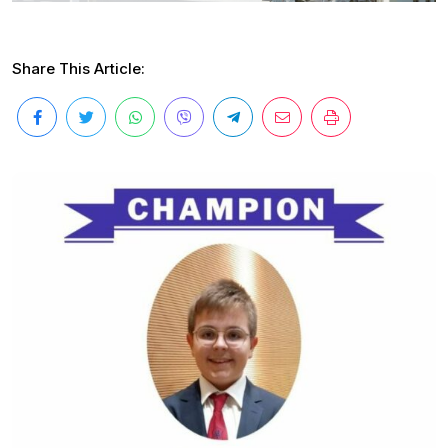
Share This Article: