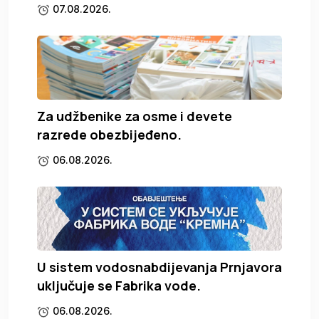
07.08.2026.
Za udžbenike za osme i devete
razrede obezbijeđeno.
06.08.2026.
U sistem vodosnabdijevanja Prnjavora
uključuje se Fabrika vode.
06.08.2026.