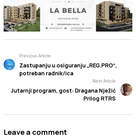
Previous Article
Zastupanju u osiguranju „REG.PRO“,
potreban radnik/ica
Next Article
Jutarnji program, gost: Dragana Nježić
Prilog RTRS
Leave a comment