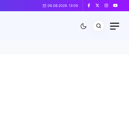
06.08.2026. 13:09