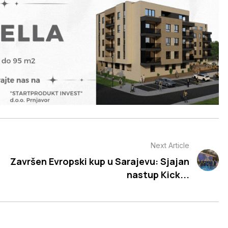
Next Article
Završen Evropski kup u Sarajevu: Sjajan
nastup Kick...