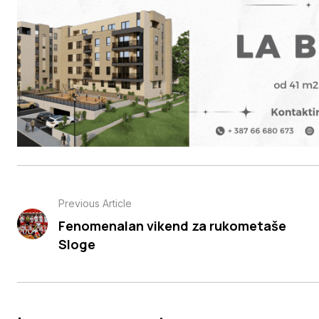
Previous Article
Fenomenalan vikend za rukometaše
Sloge