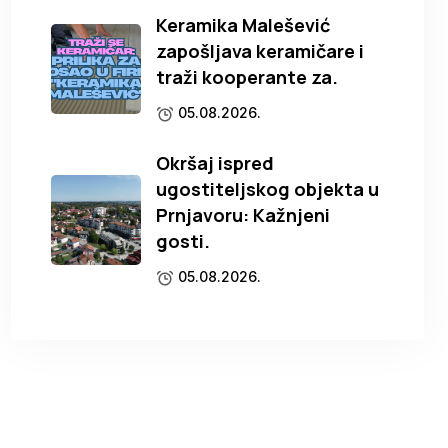
Keramika Malešević
zapošljava keramičare i
traži kooperante za.
05.08.2026.
Okršaj ispred
ugostiteljskog objekta u
Prnjavoru: Kažnjeni
gosti.
05.08.2026.