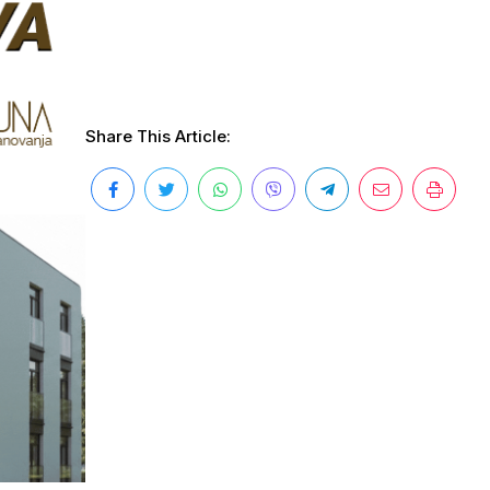
Share This Article: