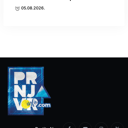
05.08.2026.