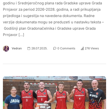
godinu i Srednjeročnog plana rada Gradske uprave Grada
Prnjavor za period 2026-2028. godina, a radi prikupljanja
prijedloga i sugestija na navedena dokumenta. Radne
verzije dokumenata mogu se preduzeti u nastavku teksta –
Godišnji plan Gradonačelnika i Gradske uprave Grada
Prnjavor […]
Vedran
28.07.2025.
0 Comments
276 Views