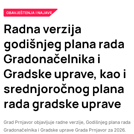
OBAVJEŠTENJA I NAJAVE
Radna verzija
godišnjeg plana rada
Gradonačelnika i
Gradske uprave, kao i
srednjoročnog plana
rada gradske uprave
Grad Prnjavor objavljuje radne verzije, Godišnjeg plana rada
Gradonačelnika i Gradske uprave Grada Prnjavor za 2026.