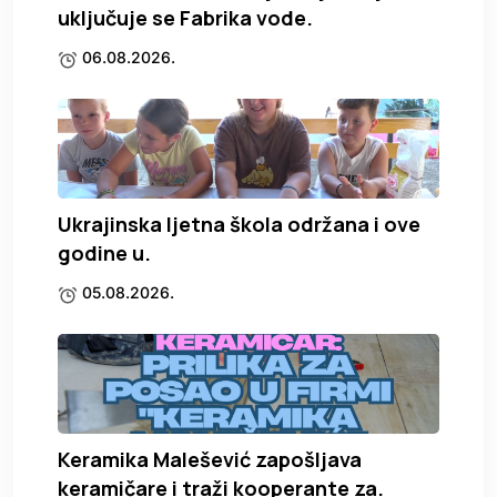
uključuje se Fabrika vode.
06.08.2026.
Ukrajinska ljetna škola održana i ove
godine u.
05.08.2026.
Keramika Malešević zapošljava
keramičare i traži kooperante za.