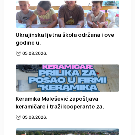
Ukrajinska ljetna škola održana i ove
godine u.
05.08.2026.
Keramika Malešević zapošljava
keramičare i traži kooperante za.
05.08.2026.