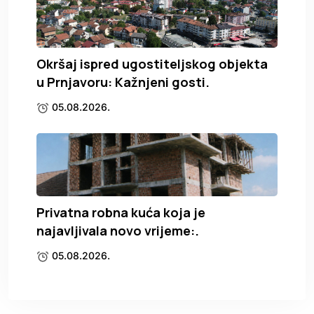
Okršaj ispred ugostiteljskog objekta
u Prnjavoru: Kažnjeni gosti.
05.08.2026.
Privatna robna kuća koja je
najavljivala novo vrijeme:.
05.08.2026.