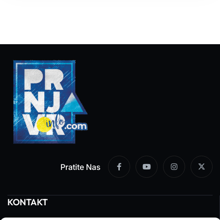
Pratite Nas
KONTAKT