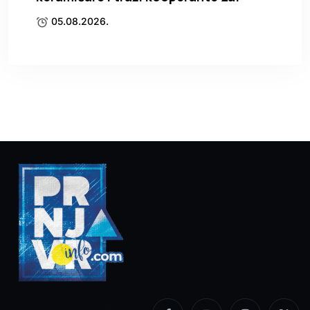
05.08.2026.