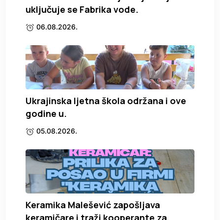
uključuje se Fabrika vode.
06.08.2026.
Ukrajinska ljetna škola održana i ove
godine u.
05.08.2026.
Keramika Malešević zapošljava
keramičare i traži kooperante za.