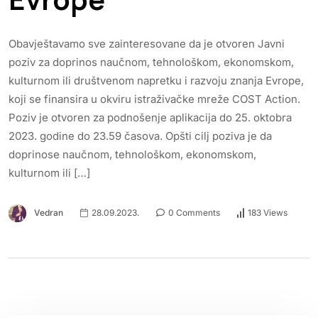
Obavještavamo sve zainteresovane da je otvoren Javni
poziv za doprinos naučnom, tehnološkom, ekonomskom,
kulturnom ili društvenom napretku i razvoju znanja Evrope,
koji se finansira u okviru istraživačke mreže COST Action.
Poziv je otvoren za podnošenje aplikacija do 25. oktobra
2023. godine do 23.59 časova. Opšti cilj poziva je da
doprinose naučnom, tehnološkom, ekonomskom,
kulturnom ili […]
Vedran
28.09.2023.
0 Comments
183 Views