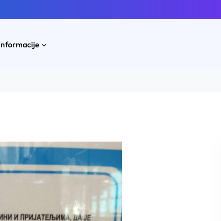
Informacije