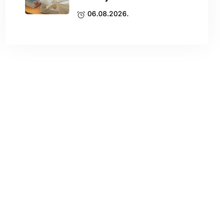
06.08.2026.