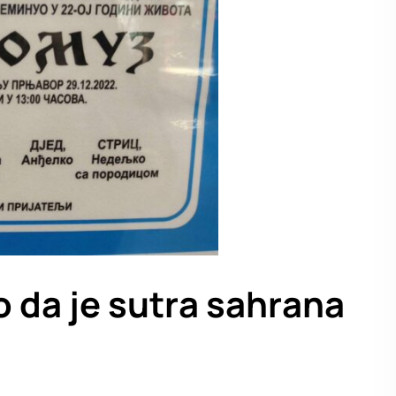
 da je sutra sahrana