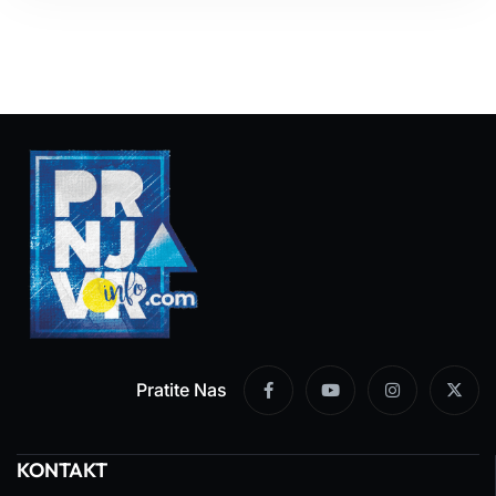
Pratite Nas
KONTAKT