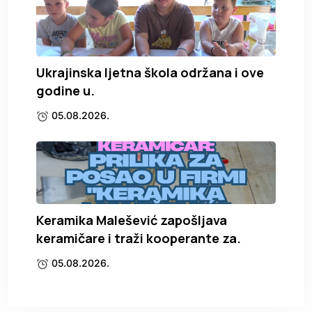
Ukrajinska ljetna škola održana i ove
godine u.
05.08.2026.
Keramika Malešević zapošljava
keramičare i traži kooperante za.
05.08.2026.