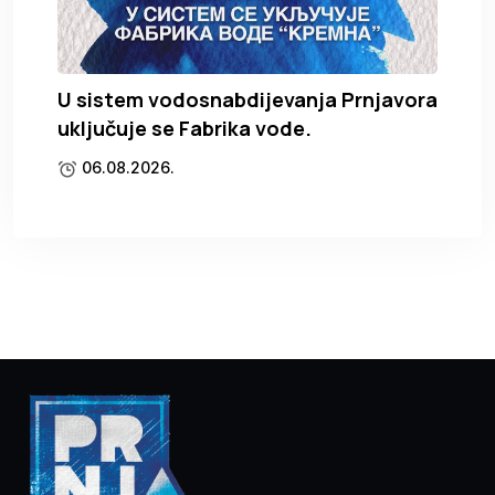
U sistem vodosnabdijevanja Prnjavora
uključuje se Fabrika vode.
06.08.2026.