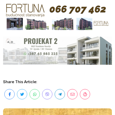
Share This Article: