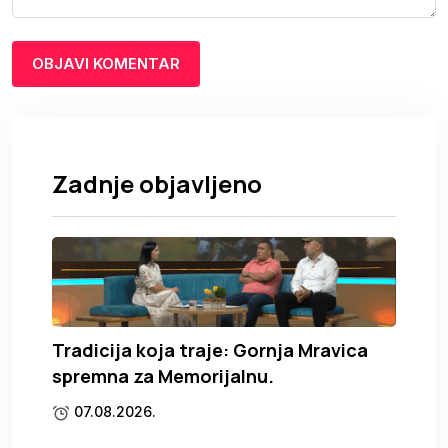
Zadnje objavljeno
Tradicija koja traje: Gornja Mravica
spremna za Memorijalnu.
07.08.2026.