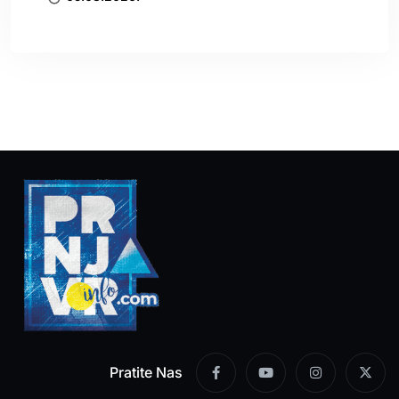
Pratite Nas