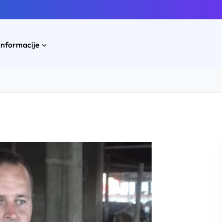
Informacije