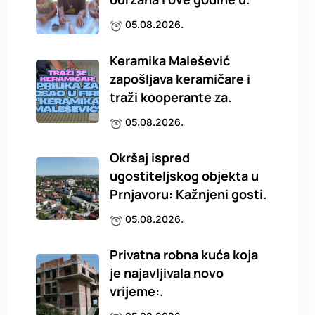
05.08.2026.
Keramika Malešević
zapošljava keramičare i
traži kooperante za.
05.08.2026.
Okršaj ispred
ugostiteljskog objekta u
Prnjavoru: Kažnjeni gosti.
05.08.2026.
Privatna robna kuća koja
je najavljivala novo
vrijeme:.