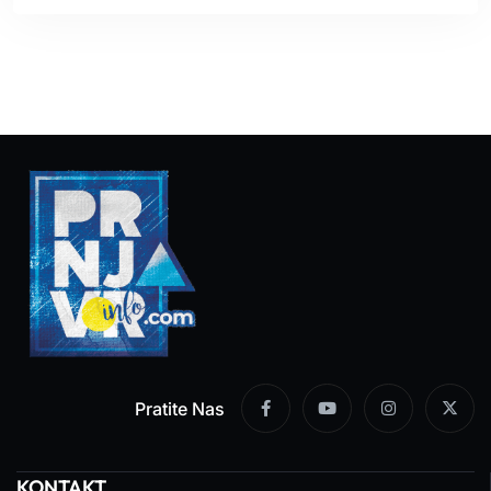
Pratite Nas
KONTAKT