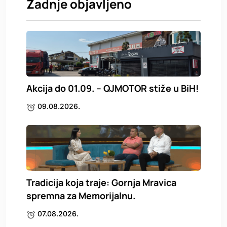
Zadnje objavljeno
Akcija do 01.09. – QJMOTOR stiže u BiH!
09.08.2026.
Tradicija koja traje: Gornja Mravica
spremna za Memorijalnu.
07.08.2026.