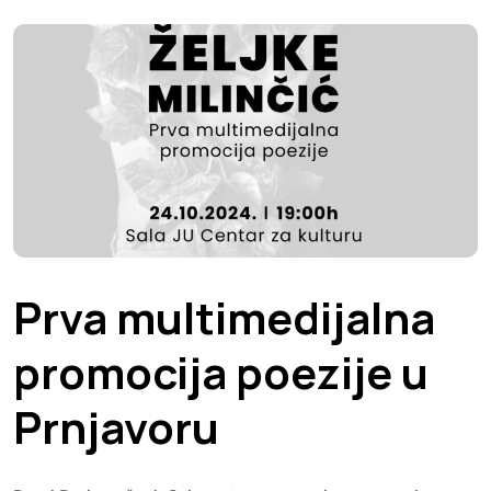
Prva multimedijalna
promocija poezije u
Prnjavoru