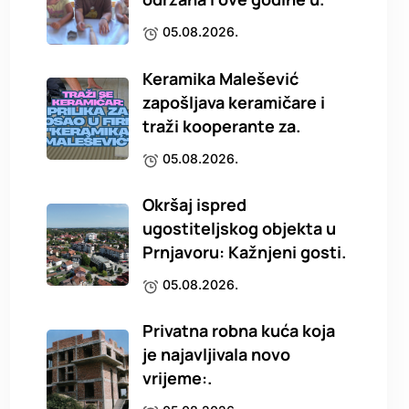
05.08.2026.
Keramika Malešević
zapošljava keramičare i
traži kooperante za.
05.08.2026.
Okršaj ispred
ugostiteljskog objekta u
Prnjavoru: Kažnjeni gosti.
05.08.2026.
Privatna robna kuća koja
je najavljivala novo
vrijeme:.