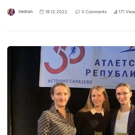
Vedran
18.12.2022.
0 Comments
171 Vie