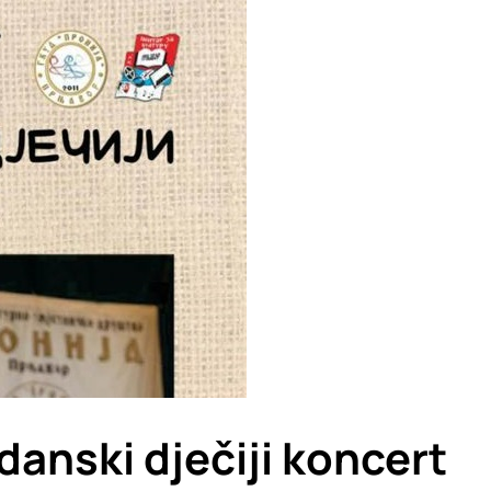
danski dječiji koncert