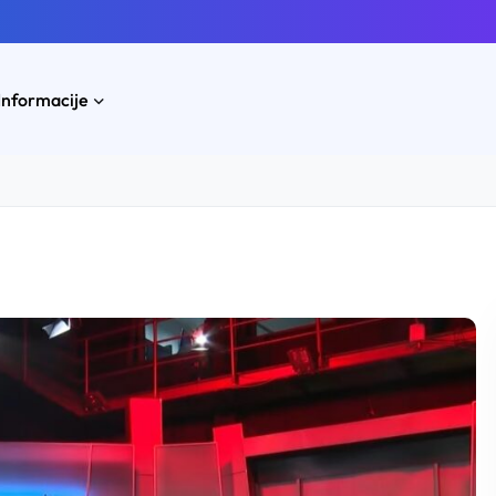
Informacije