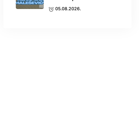
05.08.2026.