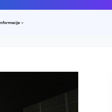
Informacije